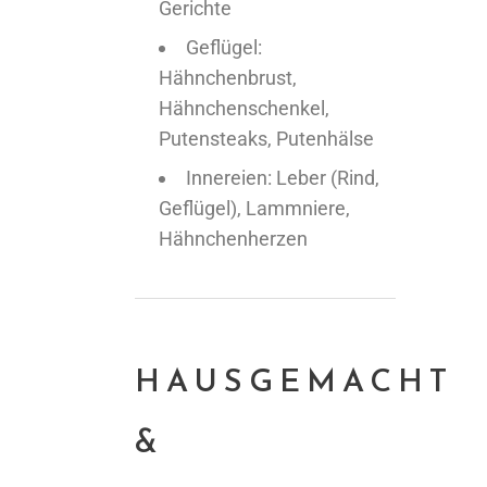
Gerichte
Geflügel:
Hähnchenbrust,
Hähnchenschenkel,
Putensteaks, Putenhälse
Innereien: Leber (Rind,
Geflügel), Lammniere,
Hähnchenherzen
HAUSGEMACHT
&