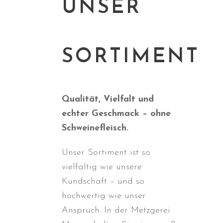
UNSER
SORTIMENT
Qualität, Vielfalt und
echter Geschmack – ohne
Schweinefleisch.
Unser Sortiment ist so
vielfältig wie unsere
Kundschaft – und so
hochwertig wie unser
Anspruch. In der Metzgerei