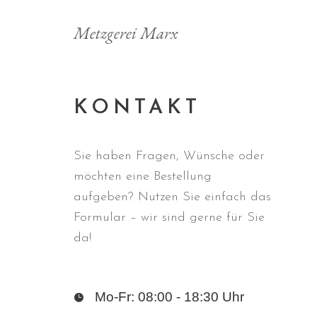
Metzgerei Marx
KONTAKT
Sie haben Fragen, Wünsche oder
möchten eine Bestellung
aufgeben? Nutzen Sie einfach das
Formular – wir sind gerne für Sie
da!
Mo-Fr: 08:00 - 18:30 Uhr