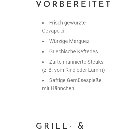
VORBEREITET
Frisch gewürzte
Cevapcici
Würzige Merguez
Griechische Keftedes
Zarte marinierte Steaks
(z. B. vom Rind oder Lamm)
Saftige Gemüsespieße
mit Hähnchen
GRILL- &