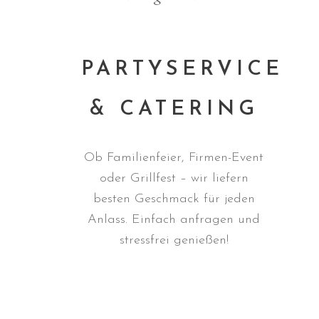
PARTYSERVICE
& CATERING
Ob Familienfeier, Firmen-Event
oder Grillfest – wir liefern
besten Geschmack für jeden
Anlass. Einfach anfragen und
stressfrei genießen!