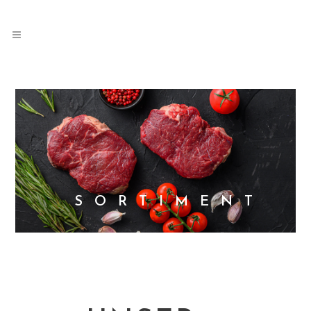
SORTIMENT