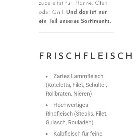
zubereitet für Pfanne, Ofen
oder Grill.
Und das ist nur
ein Teil unseres Sortiments.
FRISCHFLEISCH
Zartes Lammfleisch
(Koteletts, Filet, Schulter,
Rollbraten, Nieren)
Hochwertiges
Rindfleisch (Steaks, Filet,
Gulasch, Rouladen)
Kalbfleisch für feine