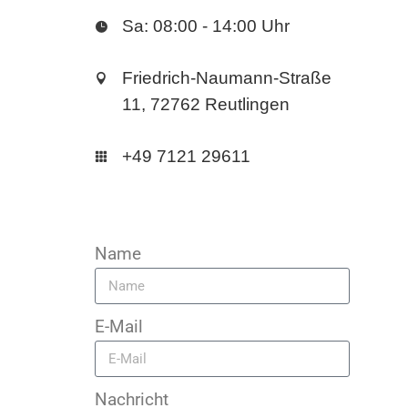
Sa: 08:00 - 14:00 Uhr
Friedrich-Naumann-Straße
11, 72762 Reutlingen
+49 7121 29611
Name
E-Mail
Nachricht